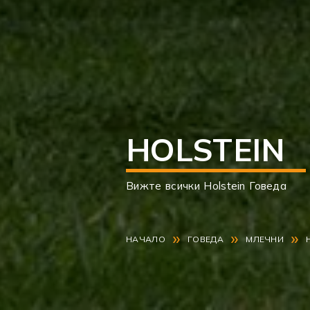
HOLSTEIN
Вижте всички Holstein Говеда
»
»
»
НАЧАЛО
ГОВЕДА
МЛЕЧНИ