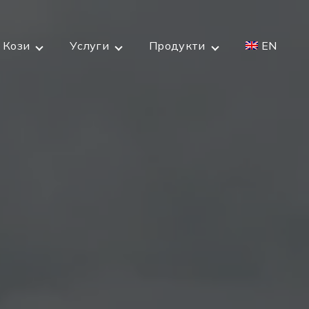
Кози
Услуги
Продукти
EN