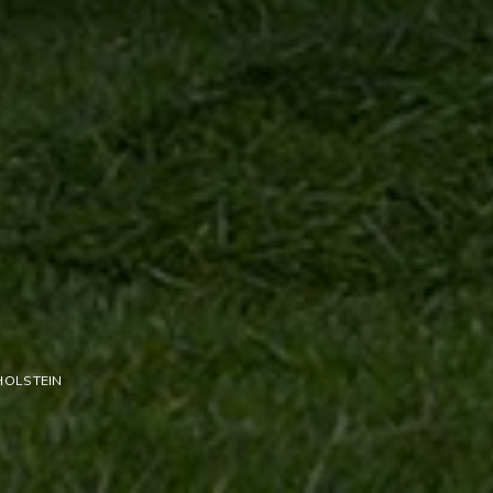
HOLSTEIN