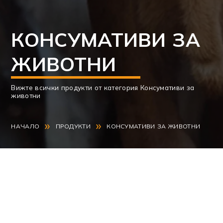
КОНСУМАТИВИ ЗА
ЖИВОТНИ
Вижте всички продукти от категория Консумативи за
животни
»
»
НАЧАЛО
ПРОДУКТИ
КОНСУМАТИВИ ЗА ЖИВОТНИ
Страницата е в процес на разработка.