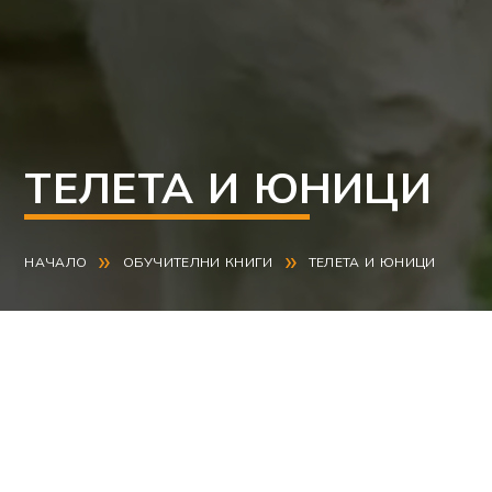
ТЕЛЕТА И ЮНИЦИ
»
»
НАЧАЛО
ОБУЧИТЕЛНИ КНИГИ
ТЕЛЕТА И ЮНИЦИ