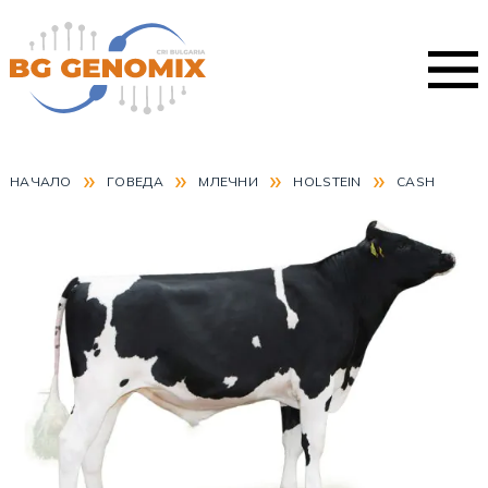
»
»
»
»
НАЧАЛО
ГОВЕДА
МЛЕЧНИ
HOLSTEIN
CASH