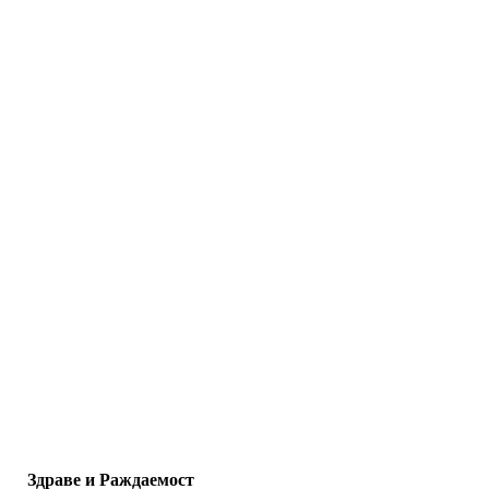
Здраве и Раждаемост