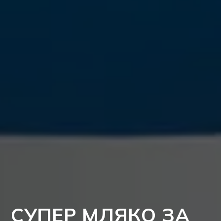
СУПЕР МЛЯКО ЗА