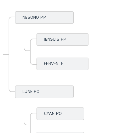
NESONO PP
JENSUIS PP
FERVENTE
LUNE PO
CYAN PO