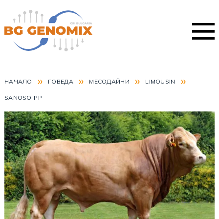
»
»
»
»
НАЧАЛО
ГОВЕДА
МЕСОДАЙНИ
LIMOUSIN
SANOSO PP