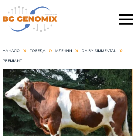
»
»
»
»
НАЧАЛО
ГОВЕДА
МЛЕЧНИ
DAIRY SIMMENTAL
PREMIANT