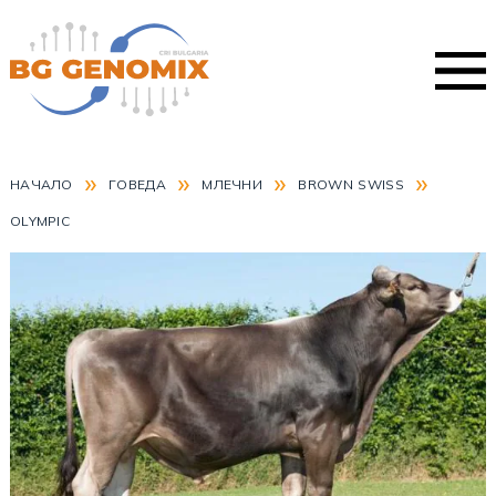
»
»
»
»
НАЧАЛО
ГОВЕДА
МЛЕЧНИ
BROWN SWISS
OLYMPIC