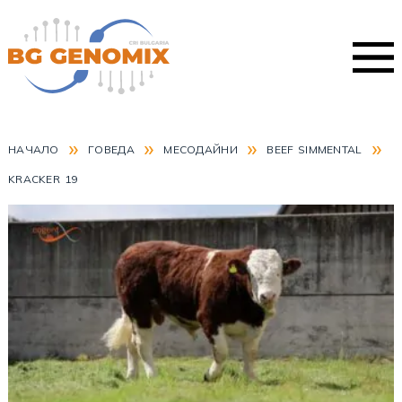
»
»
»
»
НАЧАЛО
ГОВЕДА
МЕСОДАЙНИ
BEEF SIMMENTAL
KRACKER 19