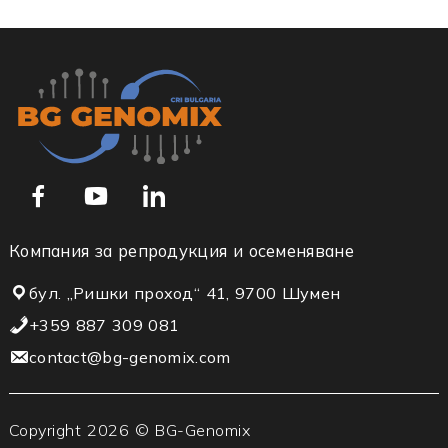
Компания за репродукция и осеменяване
бул. „Ришки проход“ 41, 9700 Шумен
+359 887 309 081
contact@bg-genomix.com
Copyright 2026 © BG-Genomix