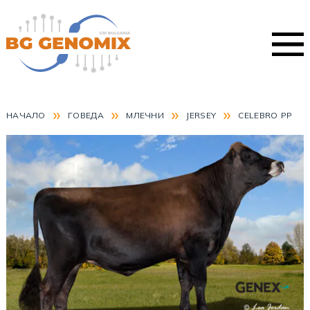
»
»
»
»
НАЧАЛО
ГОВЕДА
МЛЕЧНИ
JERSEY
CELEBRO PP